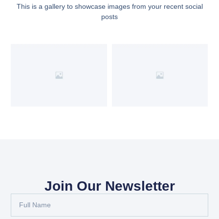
This is a gallery to showcase images from your recent social
posts
Join Our Newsletter