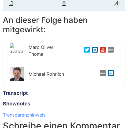
An dieser Folge haben
mitgewirkt:
Marc Oliver
Thoma
Michael Rohrlich
Transcript
Shownotes
Transparenzhinweis
Schreibe einen Kommentar