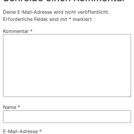
Deine E-Mail-Adresse wird nicht veröffentlicht.
Erforderliche Felder sind mit
*
markiert
Kommentar
*
Name
*
E-Mail-Adresse
*