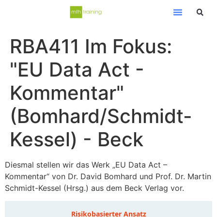
RBA411 Im Fokus:
"EU Data Act -
Kommentar"
(Bomhard/Schmidt-
Kessel) - Beck
Diesmal stellen wir das Werk „EU Data Act –
Kommentar“ von Dr. David Bomhard und Prof. Dr. Martin
Schmidt-Kessel (Hrsg.) aus dem Beck Verlag vor.