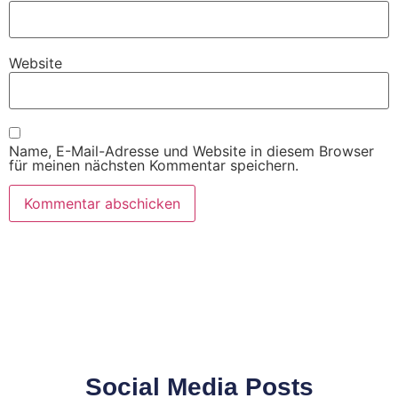
Website
Name, E-Mail-Adresse und Website in diesem Browser
für meinen nächsten Kommentar speichern.
Social Media Posts