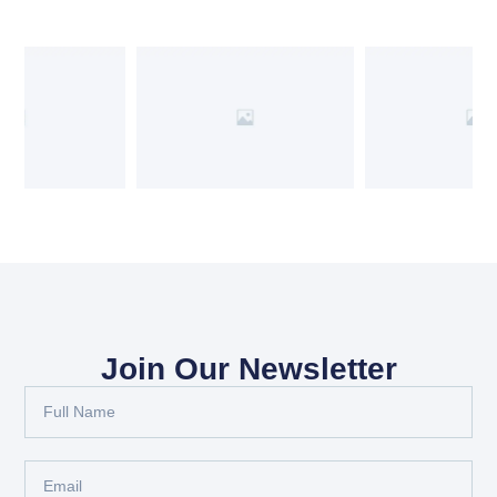
Join Our Newsletter