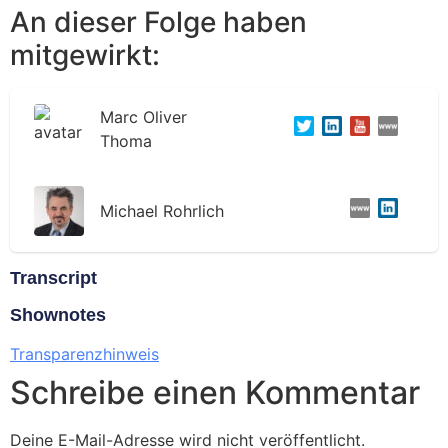
An dieser Folge haben
mitgewirkt:
Marc Oliver
Thoma
Michael Rohrlich
Transcript
Shownotes
Transparenzhinweis
Schreibe einen Kommentar
Deine E-Mail-Adresse wird nicht veröffentlicht.