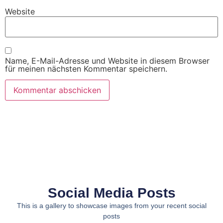
Website
Name, E-Mail-Adresse und Website in diesem Browser
für meinen nächsten Kommentar speichern.
Social Media Posts
This is a gallery to showcase images from your recent social
posts