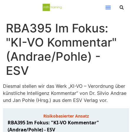
RBA395 Im Fokus:
"KI-VO Kommentar"
(Andrae/Pohle) -
ESV
Diesmal stellen wir das Werk „KI-VO – Verordnung über
künstliche Intelligenz Kommentar“ von Dr. Silvio Andrae
und Jan Pohle (Hrsg.) aus dem ESV Verlag vor.