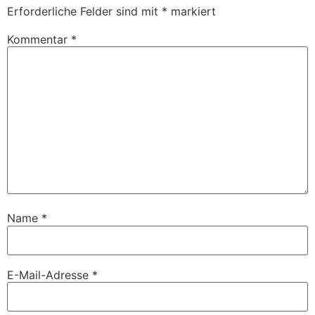
Erforderliche Felder sind mit
*
markiert
Kommentar
*
Name
*
E-Mail-Adresse
*