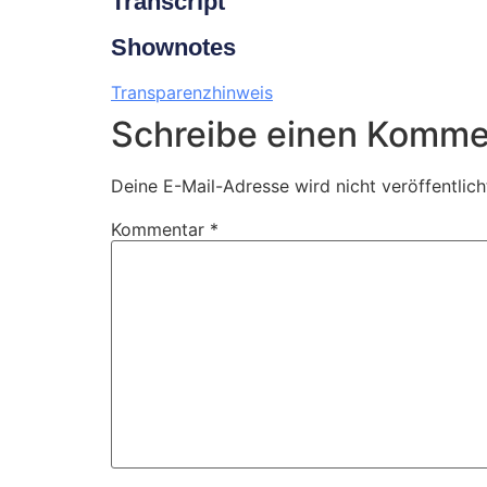
Transcript
Shownotes
Transparenzhinweis
Schreibe einen Komme
Deine E-Mail-Adresse wird nicht veröffentlich
Kommentar
*