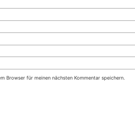
em Browser für meinen nächsten Kommentar speichern.