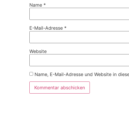
Name
*
E-Mail-Adresse
*
Website
Name, E-Mail-Adresse und Website in dies