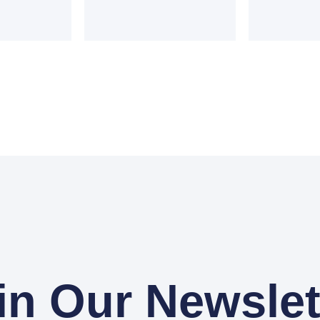
in Our Newslet