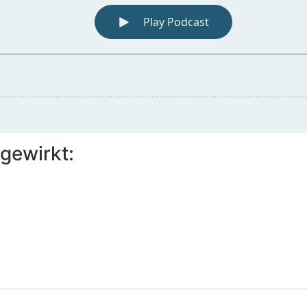
gewirkt: