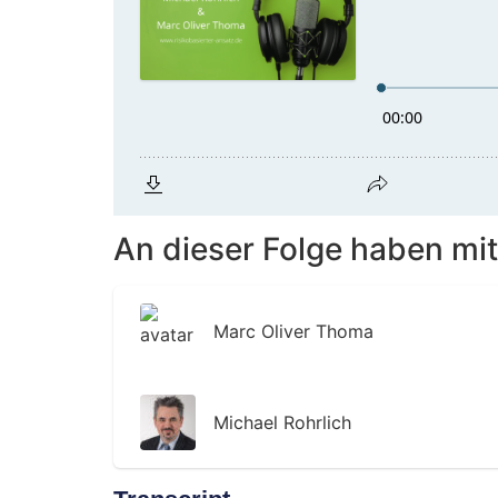
An dieser Folge haben mit
Marc Oliver Thoma
Michael Rohrlich