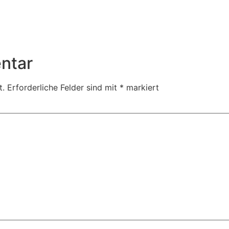
ntar
t.
Erforderliche Felder sind mit
*
markiert