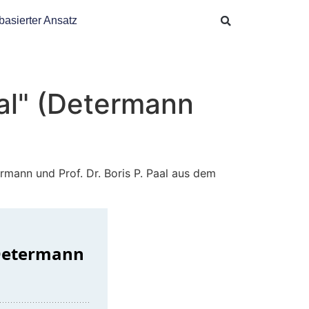
basierter Ansatz
al" (Determann
ermann und Prof. Dr. Boris P. Paal aus dem