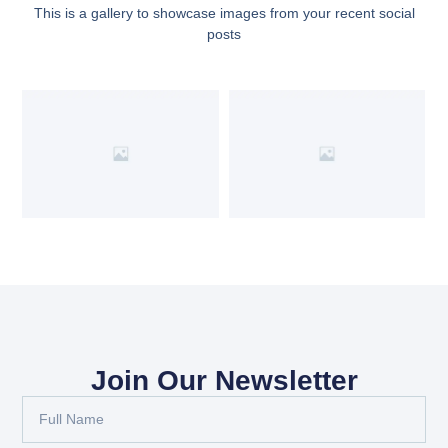
This is a gallery to showcase images from your recent social
posts
Join Our Newsletter