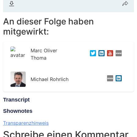
An dieser Folge haben
mitgewirkt:
Marc Oliver
Thoma
Michael Rohrlich
Transcript
Shownotes
Transparenzhinweis
Schreibe einen Kommentar