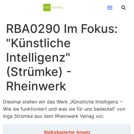
RBA0290 Im Fokus:
"Künstliche
Intelligenz"
(Strümke) -
Rheinwerk
Diesmal stellen wir das Werk „Künstliche Intelligenz –
Wie sie funktioniert und was sie für uns bedeutet“ von
Inga Strümke aus dem Rheinwerk Verlag vor.