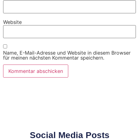
Website
Name, E-Mail-Adresse und Website in diesem Browser
für meinen nächsten Kommentar speichern.
Social Media Posts