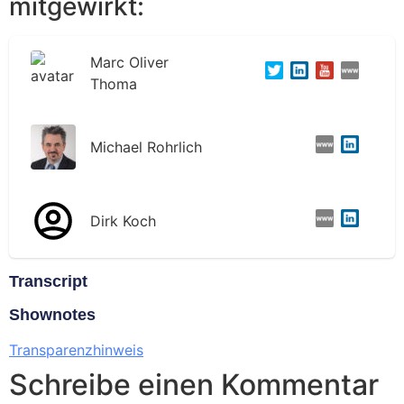
mitgewirkt:
Marc Oliver
Thoma
Michael Rohrlich
Dirk Koch
Transcript
Shownotes
Transparenzhinweis
Schreibe einen Kommentar