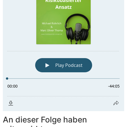
An dieser Folge haben