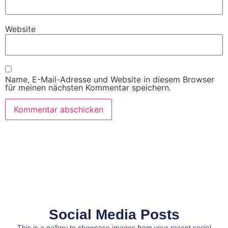
Website
Name, E-Mail-Adresse und Website in diesem Browser
für meinen nächsten Kommentar speichern.
Social Media Posts
This is a gallery to showcase images from your recent social