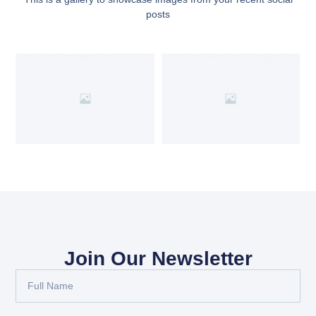
posts
Join Our Newsletter