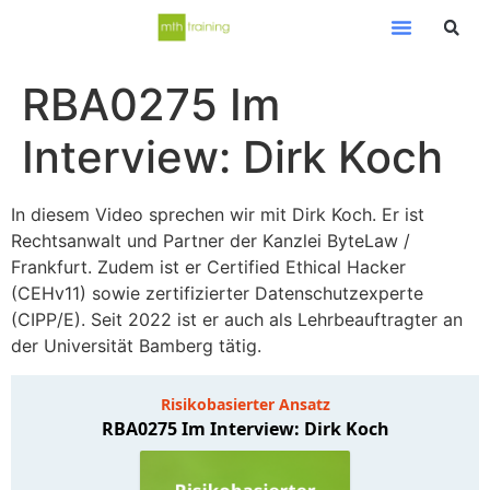
RBA0275 Im
Interview: Dirk Koch
In diesem Video sprechen wir mit Dirk Koch. Er ist
Rechtsanwalt und Partner der Kanzlei ByteLaw /
Frankfurt. Zudem ist er Certified Ethical Hacker
(CEHv11) sowie zertifizierter Datenschutzexperte
(CIPP/E). Seit 2022 ist er auch als Lehrbeauftragter an
der Universität Bamberg tätig.