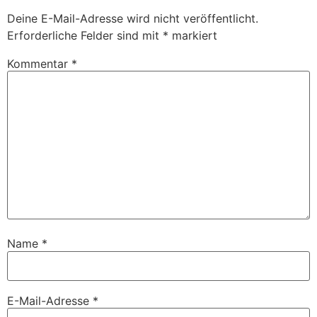
Deine E-Mail-Adresse wird nicht veröffentlicht.
Erforderliche Felder sind mit
*
markiert
Kommentar
*
Name
*
E-Mail-Adresse
*