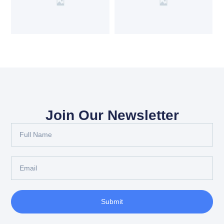
Join Our Newsletter
Submit