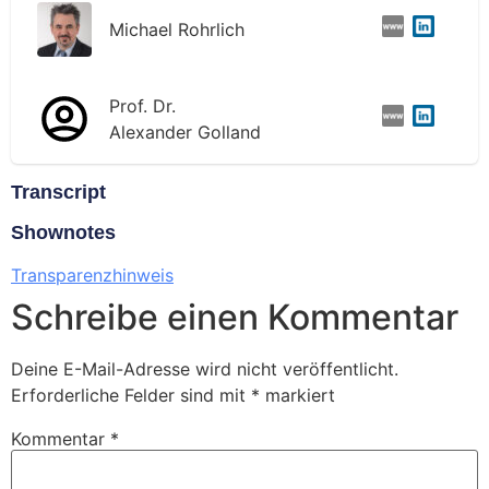
Michael Rohrlich
Prof. Dr.
Alexander Golland
Transcript
Shownotes
Transparenzhinweis
Schreibe einen Kommentar
Deine E-Mail-Adresse wird nicht veröffentlicht.
Erforderliche Felder sind mit
*
markiert
Kommentar
*