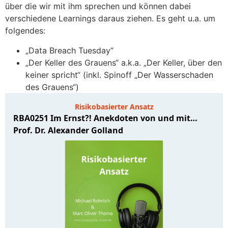
über die wir mit ihm sprechen und können dabei
verschiedene Learnings daraus ziehen. Es geht u.a. um
folgendes:
„Data Breach Tuesday“
„Der Keller des Grauens“ a.k.a. „Der Keller, über den
keiner spricht“ (inkl. Spinoff „Der Wasserschaden
des Grauens“)