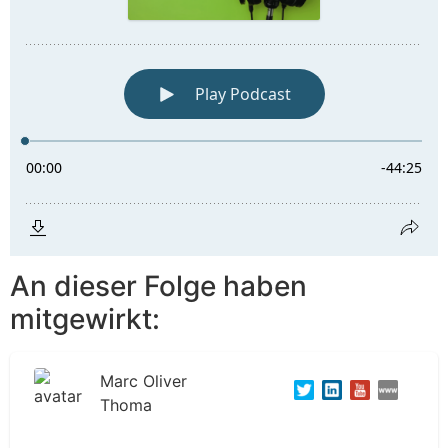
An dieser Folge haben
mitgewirkt:
Marc Oliver
Thoma