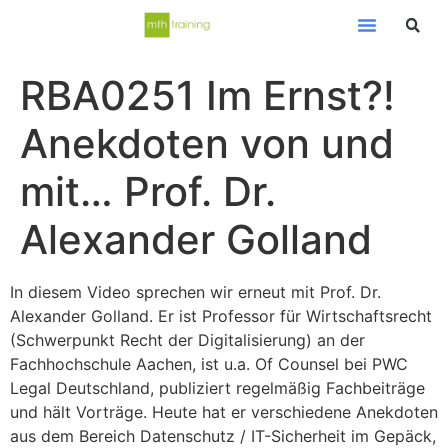
RBA0251 Im Ernst?!
Anekdoten von und
mit… Prof. Dr.
Alexander Golland
In diesem Video sprechen wir erneut mit Prof. Dr.
Alexander Golland. Er ist Professor für Wirtschaftsrecht
(Schwerpunkt Recht der Digitalisierung) an der
Fachhochschule Aachen, ist u.a. Of Counsel bei PWC
Legal Deutschland, publiziert regelmäßig Fachbeiträge
und hält Vorträge. Heute hat er verschiedene Anekdoten
aus dem Bereich Datenschutz / IT-Sicherheit im Gepäck,