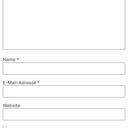
Name
*
E-Mail-Adresse
*
Website