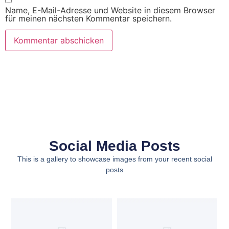
Name, E-Mail-Adresse und Website in diesem Browser
für meinen nächsten Kommentar speichern.
Social Media Posts
This is a gallery to showcase images from your recent social
posts