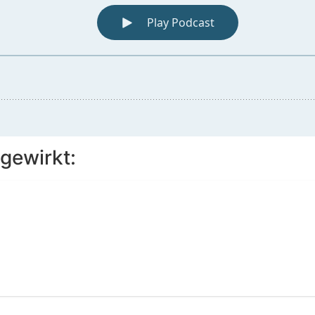
gewirkt: