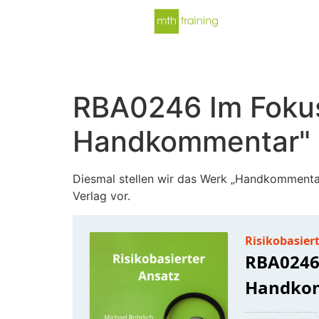
RBA0246 Im Fokus
Handkommentar" 
Diesmal stellen wir das Werk „Handkommentar
Verlag vor.