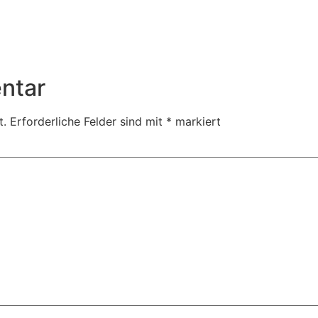
ntar
t.
Erforderliche Felder sind mit
*
markiert