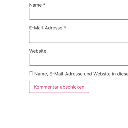
Name
*
E-Mail-Adresse
*
Website
Name, E-Mail-Adresse und Website in dies