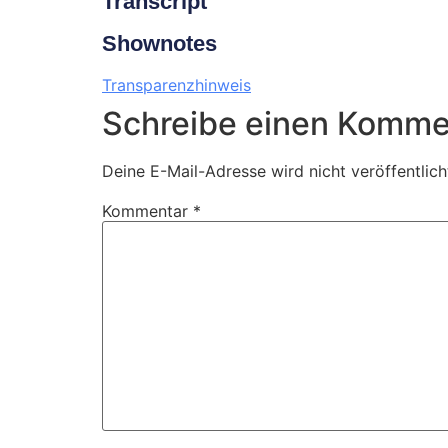
Transcript
Shownotes
Transparenzhinweis
Schreibe einen Komme
Deine E-Mail-Adresse wird nicht veröffentlich
Kommentar
*