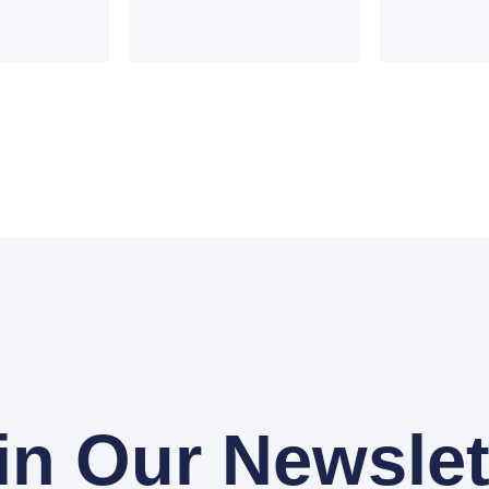
in Our Newslet