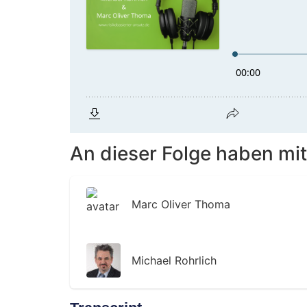
An dieser Folge haben mit
Marc Oliver Thoma
Michael Rohrlich