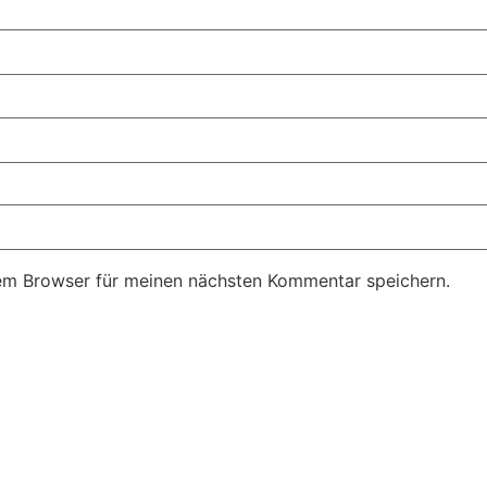
em Browser für meinen nächsten Kommentar speichern.