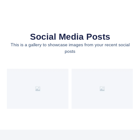
Social Media Posts
This is a gallery to showcase images from your recent social
posts