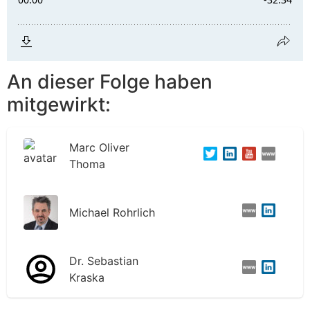
An dieser Folge haben
mitgewirkt:
Marc Oliver
Thoma
Michael Rohrlich
Dr. Sebastian
Kraska