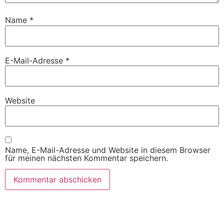
Name
*
E-Mail-Adresse
*
Website
Name, E-Mail-Adresse und Website in diesem Browser
für meinen nächsten Kommentar speichern.