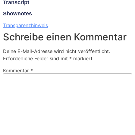
Transcript
Shownotes
Transparenzhinweis
Schreibe einen Kommentar
Deine E-Mail-Adresse wird nicht veröffentlicht.
Erforderliche Felder sind mit
*
markiert
Kommentar
*