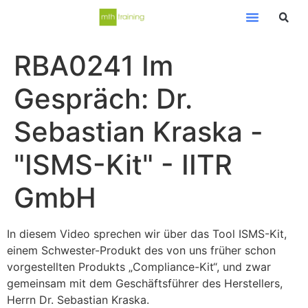
RBA0241 Im
Gespräch: Dr.
Sebastian Kraska -
"ISMS-Kit" - IITR
GmbH
In diesem Video sprechen wir über das Tool ISMS-Kit,
einem Schwester-Produkt des von uns früher schon
vorgestellten Produkts „Compliance-Kit“, und zwar
gemeinsam mit dem Geschäftsführer des Herstellers,
Herrn Dr. Sebastian Kraska.