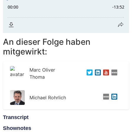
An dieser Folge haben
mitgewirkt:
Marc Oliver
Thoma
Michael Rohrlich
Transcript
Shownotes