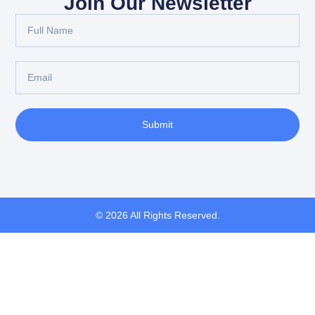
Join Our Newsletter
Submit
© 2026 All Rights Reserved.