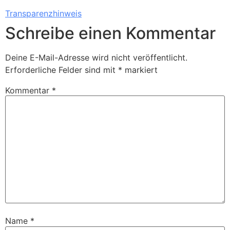
Transparenzhinweis
Schreibe einen Kommentar
Deine E-Mail-Adresse wird nicht veröffentlicht.
Erforderliche Felder sind mit
*
markiert
Kommentar
*
Name
*