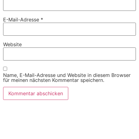
E-Mail-Adresse
*
Website
Name, E-Mail-Adresse und Website in diesem Browser
für meinen nächsten Kommentar speichern.