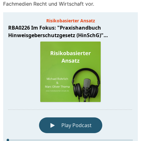
Fachmedien Recht und Wirtschaft vor.