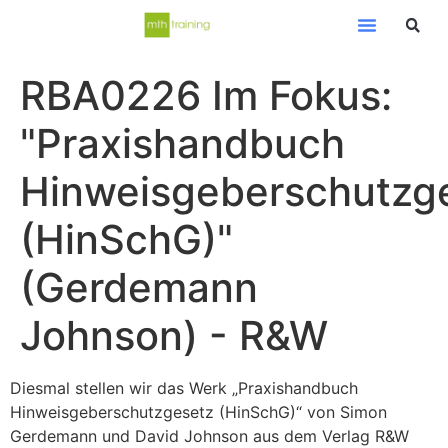
RBA0226 Im Fokus:
"Praxishandbuch
Hinweisgeberschutzg
(HinSchG)"
(Gerdemann
Johnson) - R&W
Diesmal stellen wir das Werk „Praxishandbuch
Hinweisgeberschutzgesetz (HinSchG)“ von Simon
Gerdemann und David Johnson aus dem Verlag R&W