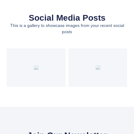
Social Media Posts
This is a gallery to showcase images from your recent social
posts