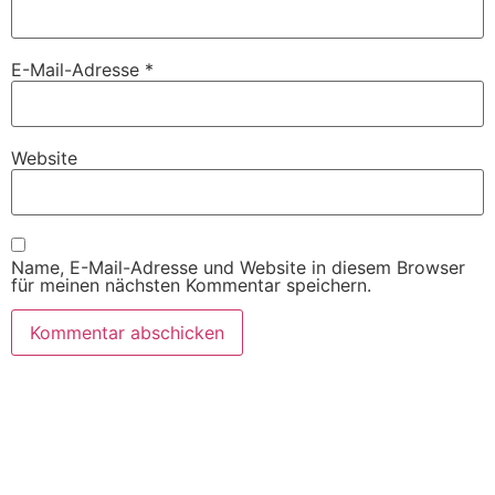
E-Mail-Adresse
*
Website
Name, E-Mail-Adresse und Website in diesem Browser
für meinen nächsten Kommentar speichern.