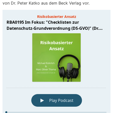
von Dr. Peter Katko aus dem Beck Verlag vor.