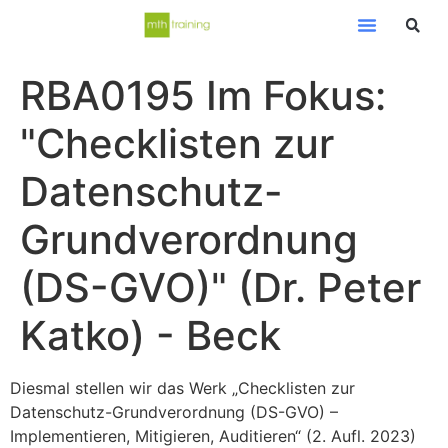
RBA0195 Im Fokus:
"Checklisten zur
Datenschutz-
Grundverordnung
(DS-GVO)" (Dr. Peter
Katko) - Beck
Diesmal stellen wir das Werk „Checklisten zur
Datenschutz-Grundverordnung (DS-GVO) –
Implementieren, Mitigieren, Auditieren“ (2. Aufl. 2023)