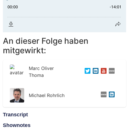
An dieser Folge haben
mitgewirkt:
Marc Oliver
Thoma
Michael Rohrlich
Transcript
Shownotes