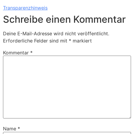
Transparenzhinweis
Schreibe einen Kommentar
Deine E-Mail-Adresse wird nicht veröffentlicht.
Erforderliche Felder sind mit
*
markiert
Kommentar
*
Name
*