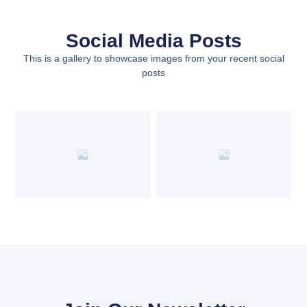
Social Media Posts
This is a gallery to showcase images from your recent social
posts