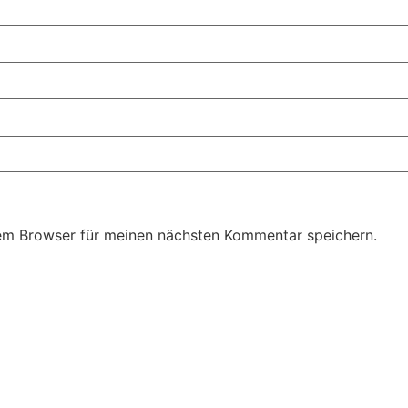
em Browser für meinen nächsten Kommentar speichern.