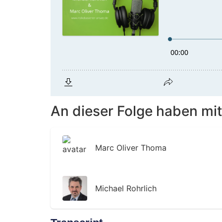
An dieser Folge haben mit
Marc Oliver Thoma
Michael Rohrlich