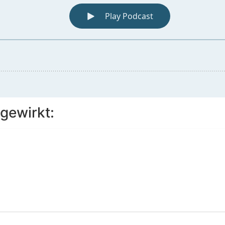
gewirkt: