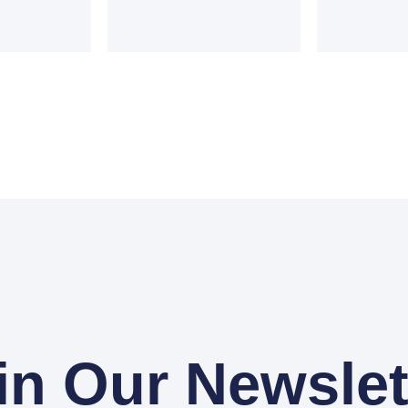
in Our Newslet