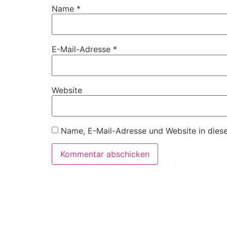
Name
*
E-Mail-Adresse
*
Website
Name, E-Mail-Adresse und Website in dies