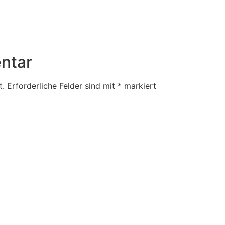
ntar
t.
Erforderliche Felder sind mit
*
markiert