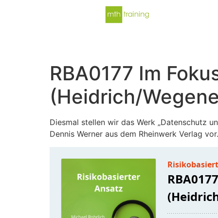
RBA0177 Im Fokus
(Heidrich/Wegene
Diesmal stellen wir das Werk „Datenschutz u
Dennis Werner aus dem Rheinwerk Verlag vor