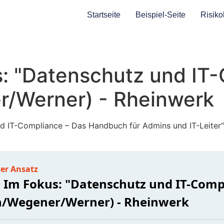
Startseite
Beispiel-Seite
Risiko
: "Datenschutz und IT
r/Werner) - Rheinwerk
nd IT-Compliance – Das Handbuch für Admins und IT-Leiter
.