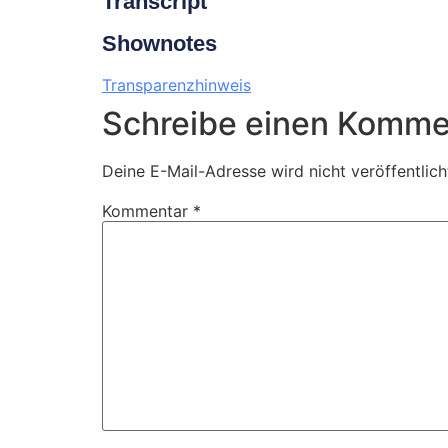
Transcript
Shownotes
Transparenzhinweis
Schreibe einen Komme
Deine E-Mail-Adresse wird nicht veröffentlich
Kommentar
*