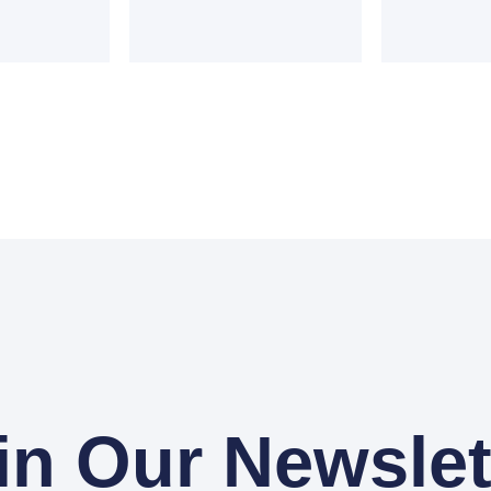
in Our Newslet