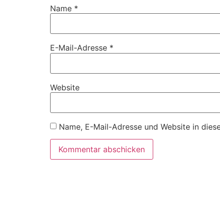
Name
*
E-Mail-Adresse
*
Website
Name, E-Mail-Adresse und Website in dies