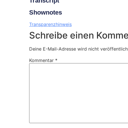
Transcript
Shownotes
Transparenzhinweis
Schreibe einen Komme
Deine E-Mail-Adresse wird nicht veröffentlich
Kommentar
*