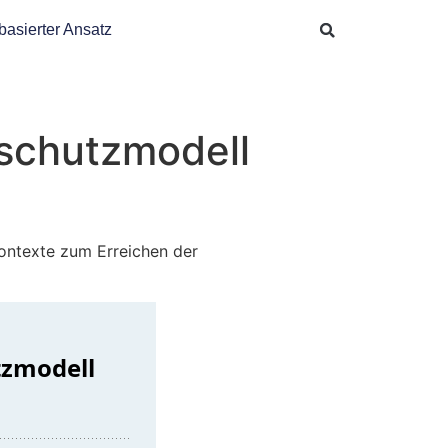
basierter Ansatz
schutzmodell
ontexte zum Erreichen der