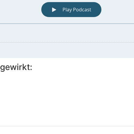
gewirkt: