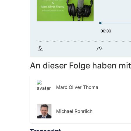
An dieser Folge haben mit
Marc Oliver Thoma
Michael Rohrlich