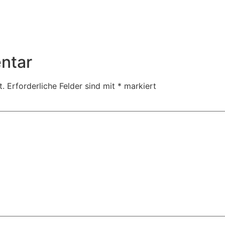
ntar
t.
Erforderliche Felder sind mit
*
markiert