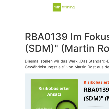
RBA0139 Im Fokus
(SDM)" (Martin Ro
Diesmal stellen wir das Werk „Das Standard-
Gewährleistungsziele“ von Martin Rost aus d