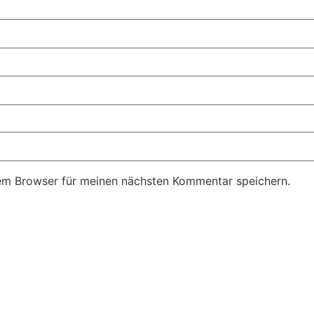
em Browser für meinen nächsten Kommentar speichern.