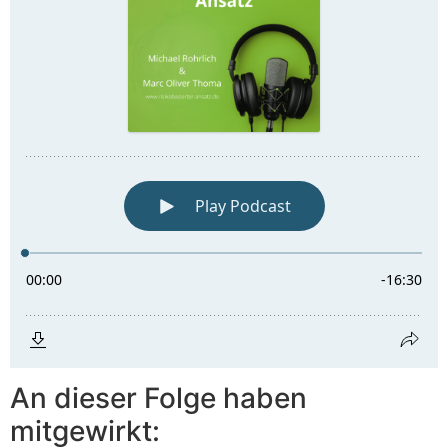
An dieser Folge haben
mitgewirkt: