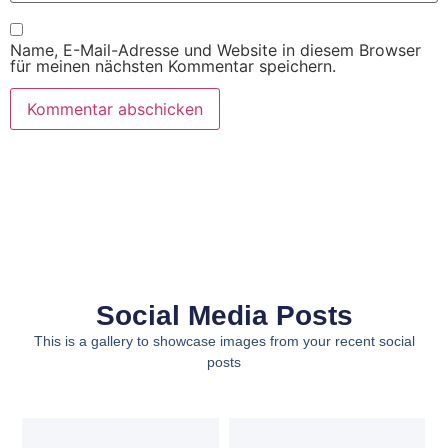
Name, E-Mail-Adresse und Website in diesem Browser
für meinen nächsten Kommentar speichern.
Social Media Posts
This is a gallery to showcase images from your recent social
posts