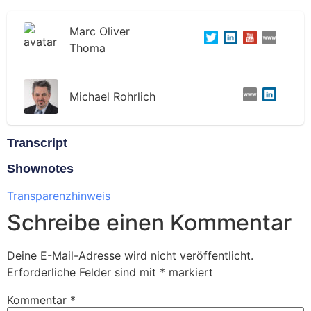
Marc Oliver
Thoma
Michael Rohrlich
Transcript
Shownotes
Transparenzhinweis
Schreibe einen Kommentar
Deine E-Mail-Adresse wird nicht veröffentlicht.
Erforderliche Felder sind mit
*
markiert
Kommentar
*