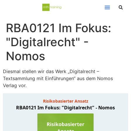
RBA0121 Im Fokus:
"Digitalrecht" -
Nomos
Diesmal stellen wir das Werk „Digitalrecht –
Textsammlung mit Einführungen“ aus dem Nomos
Verlag vor.