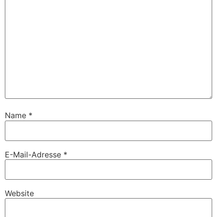
Name
*
E-Mail-Adresse
*
Website