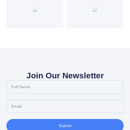
Join Our Newsletter
Submit