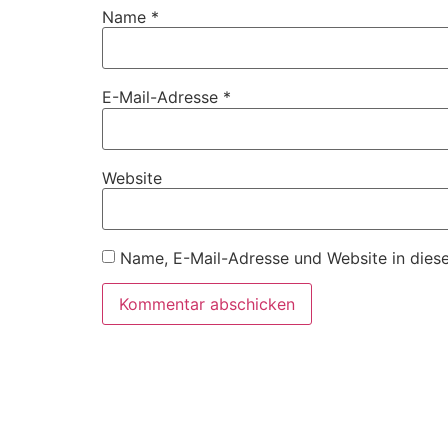
Name
*
E-Mail-Adresse
*
Website
Name, E-Mail-Adresse und Website in dies