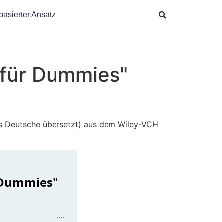
basierter Ansatz
 für Dummies"
ins Deutsche übersetzt) aus dem Wiley-VCH