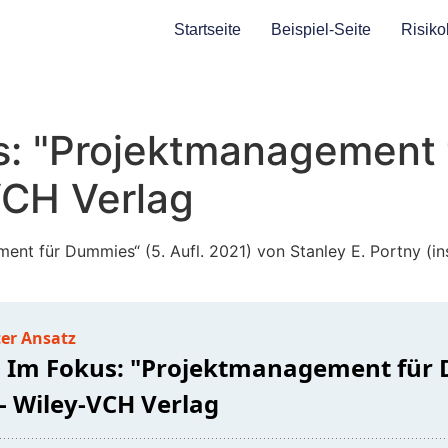
Startseite
Beispiel-Seite
Risiko
: "Projektmanagement
VCH Verlag
ment für Dummies“ (5. Aufl. 2021) von Stanley E. Portny (