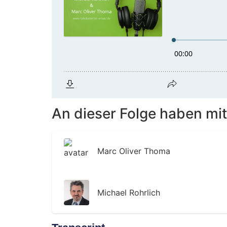
An dieser Folge haben mit
Marc Oliver Thoma
Michael Rohrlich