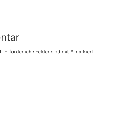
ntar
t.
Erforderliche Felder sind mit
*
markiert