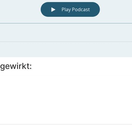
gewirkt: