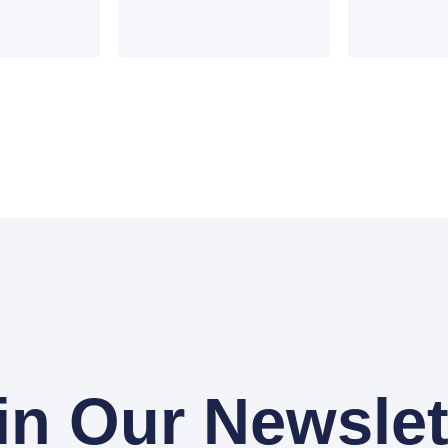
in Our Newslet