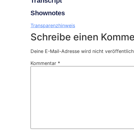
Transcript
Shownotes
Transparenzhinweis
Schreibe einen Komme
Deine E-Mail-Adresse wird nicht veröffentlich
Kommentar
*