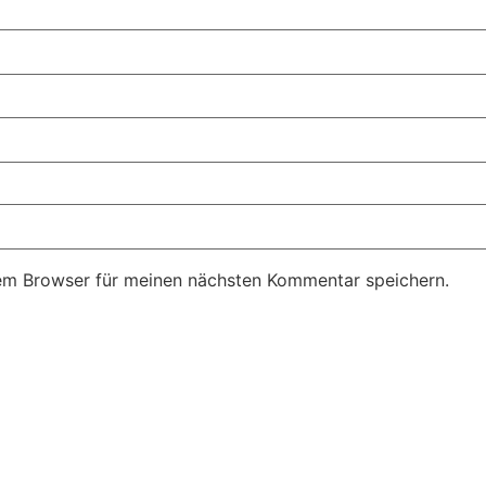
em Browser für meinen nächsten Kommentar speichern.