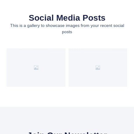
Social Media Posts
This is a gallery to showcase images from your recent social
posts