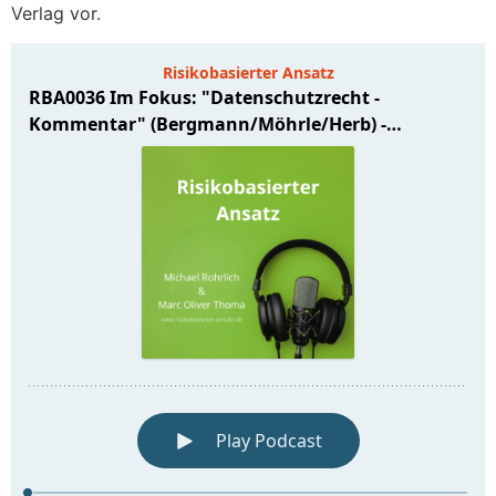
Verlag vor.