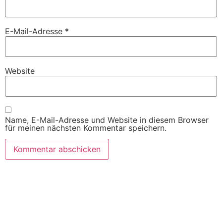
E-Mail-Adresse
*
Website
Name, E-Mail-Adresse und Website in diesem Browser
für meinen nächsten Kommentar speichern.