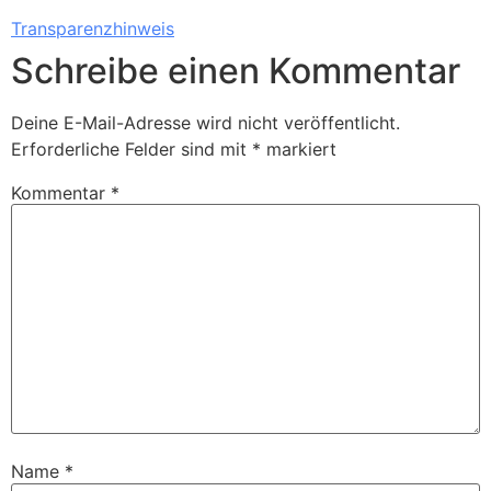
Transparenzhinweis
Schreibe einen Kommentar
Deine E-Mail-Adresse wird nicht veröffentlicht.
Erforderliche Felder sind mit
*
markiert
Kommentar
*
Name
*