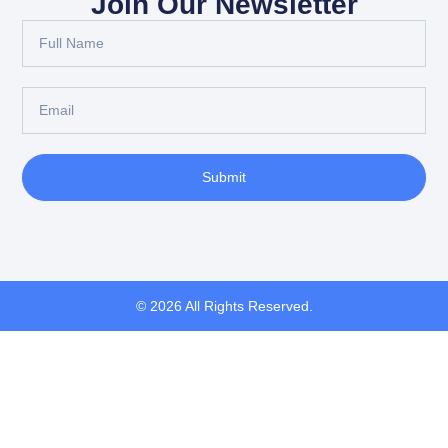
Join Our Newsletter
Submit
© 2026 All Rights Reserved.