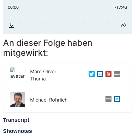
An dieser Folge haben
mitgewirkt:
Marc Oliver
Thoma
Michael Rohrlich
Transcript
Shownotes