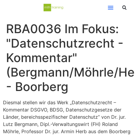
RBA0036 Im Fokus:
"Datenschutzrecht -
Kommentar"
(Bergmann/Möhrle/He
- Boorberg
Diesmal stellen wir das Werk „Datenschutzrecht –
Kommentar DSGVO, BDSG, Datenschutzgesetze der
Länder, bereichsspezifischer Datenschutz“ von Dr. jur.
Lutz Bergmann, Dipl.-Verwaltungswirt (FH) Roland
Möhrle, Professor Dr. jur. Armin Herb aus dem Boorberg