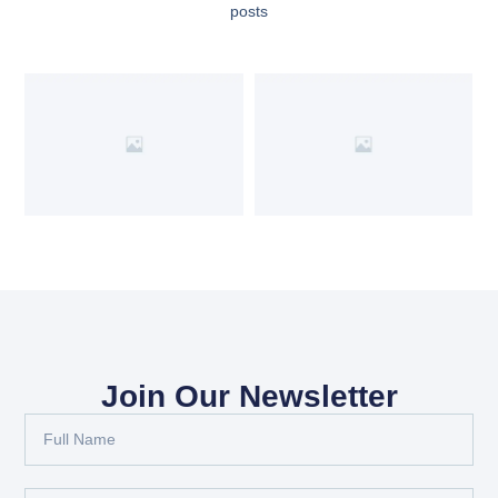
posts
Join Our Newsletter