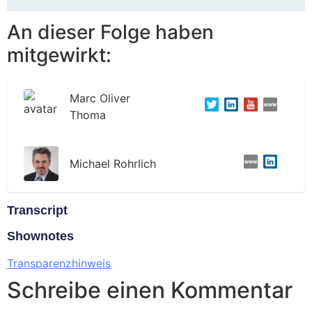
An dieser Folge haben
mitgewirkt:
Marc Oliver
Thoma
Michael Rohrlich
Transcript
Shownotes
Transparenzhinweis
Schreibe einen Kommentar