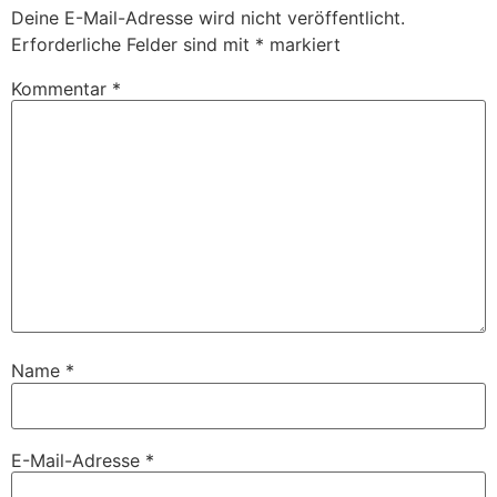
Deine E-Mail-Adresse wird nicht veröffentlicht.
Erforderliche Felder sind mit
*
markiert
Kommentar
*
Name
*
E-Mail-Adresse
*