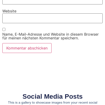
Website
Name, E-Mail-Adresse und Website in diesem Browser
für meinen nächsten Kommentar speichern.
Social Media Posts
This is a gallery to showcase images from your recent social