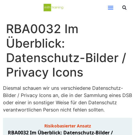
RBA0032 Im
Überblick:
Datenschutz-Bilder /
Privacy Icons
Diesmal schauen wir uns verschiedene Datenschutz-
Bilder / Privacy Icons an, die in der Sammlung eines DSB
oder einer in sonstiger Weise für den Datenschutz
verantwortlichen Person nicht fehlen sollten.