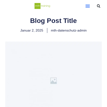
Blog Post Title
Januar 2, 2025
mth-datenschutz-admin