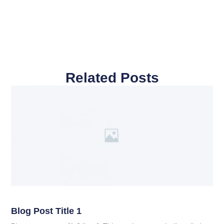
Related Posts
Blog Post Title 1