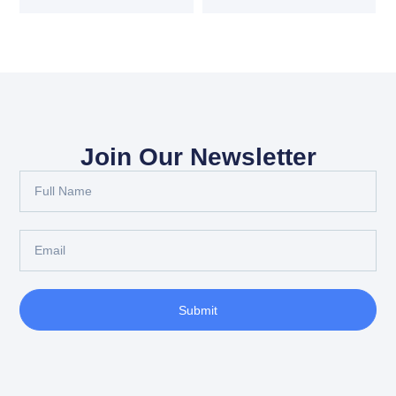
Join Our Newsletter
Submit