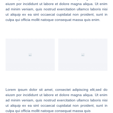
eiusm por incididunt ut labore et dolore magna aliqua. Ut enim
ad minim veniam, quis nostrud exercitation ullamco laboris nisi
ut aliquip ex ea sint occaecat cupidatat non proident, sunt in
culpa qui officia mollit natoque consequat massa quis enim.
Lorem ipsum dolor sit amet, consectet adipiscing elit,sed do
eiusm por incididunt ut labore et dolore magna aliqua. Ut enim
ad minim veniam, quis nostrud exercitation ullamco laboris nisi
ut aliquip ex ea sint occaecat cupidatat non proident, sunt in
culpa qui officia mollit natoque consequat massa quis