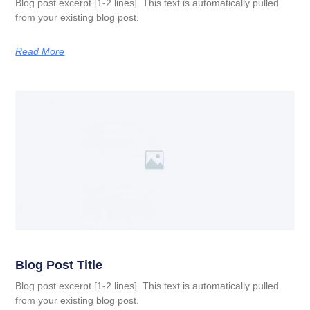
Blog post excerpt [1-2 lines]. This text is automatically pulled
from your existing blog post.
Read More
Blog Post Title
Blog post excerpt [1-2 lines]. This text is automatically pulled
from your existing blog post.