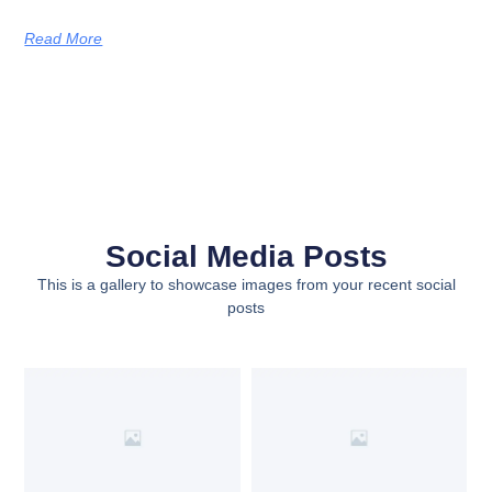
Read More
Social Media Posts
This is a gallery to showcase images from your recent social
posts