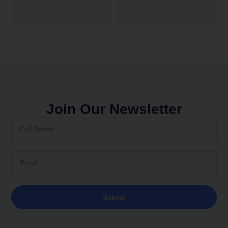
Join Our Newsletter
Submit