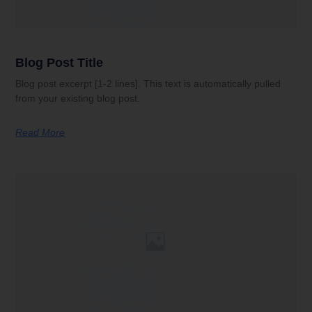
Blog Post Title
Blog post excerpt [1-2 lines]. This text is automatically pulled
from your existing blog post.
Read More