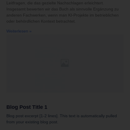
Leitfragen, die das gezielte Nachschlagen erleichtert.
Insgesamt bewerten wir das Buch als sinnvolle Ergänzung zu
anderen Fachwerken, wenn man KI-Projekte im betrieblichen
oder behördlichen Kontext betrachtet.
Weiterlesen »
Blog Post Title 1
Blog post excerpt [1-2 lines]. This text is automatically pulled
from your existing blog post.