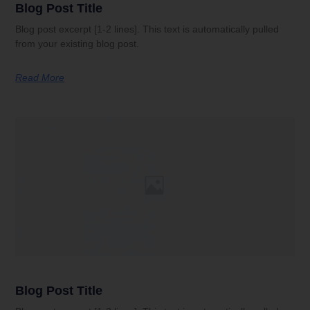
Blog Post Title
Blog post excerpt [1-2 lines]. This text is automatically pulled
from your existing blog post.
Read More
Blog Post Title