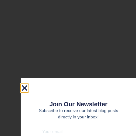
Join Our Newsletter
Subscribe to receive our latest blog posts
directly in your inbox!