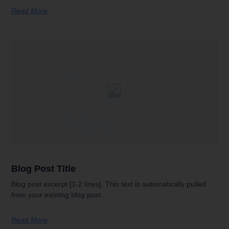
Read More
Blog Post Title
Blog post excerpt [1-2 lines]. This text is automatically pulled
from your existing blog post.
Read More