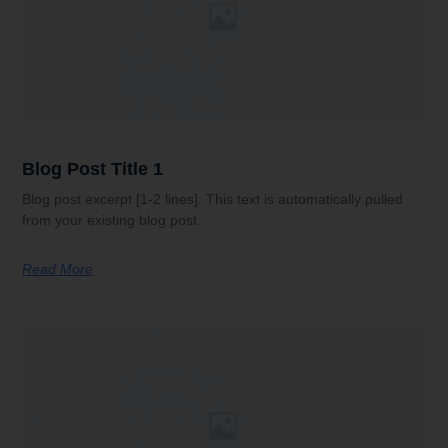
Blog Post Title 1
Blog post excerpt [1-2 lines]. This text is automatically pulled
from your existing blog post.
Read More