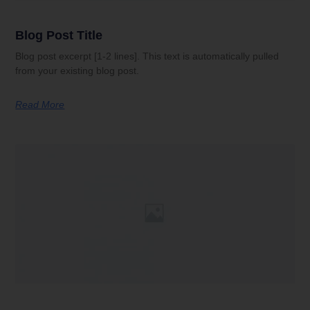
Blog Post Title
Blog post excerpt [1-2 lines]. This text is automatically pulled
from your existing blog post.
Read More