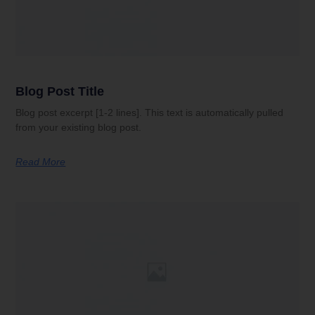
Blog Post Title
Blog post excerpt [1-2 lines]. This text is automatically pulled
from your existing blog post.
Read More