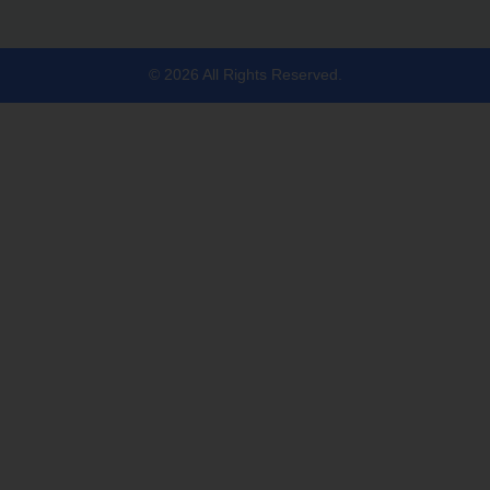
© 2026 All Rights Reserved.