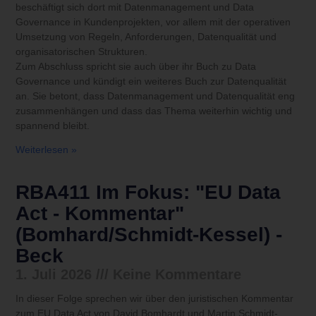
beschäftigt sich dort mit Datenmanagement und Data
Governance in Kundenprojekten, vor allem mit der operativen
Umsetzung von Regeln, Anforderungen, Datenqualität und
organisatorischen Strukturen.
Zum Abschluss spricht sie auch über ihr Buch zu Data
Governance und kündigt ein weiteres Buch zur Datenqualität
an. Sie betont, dass Datenmanagement und Datenqualität eng
zusammenhängen und dass das Thema weiterhin wichtig und
spannend bleibt.
Weiterlesen »
RBA411 Im Fokus: "EU Data
Act - Kommentar"
(Bomhard/Schmidt-Kessel) -
Beck
1. Juli 2026
Keine Kommentare
In dieser Folge sprechen wir über den juristischen Kommentar
zum EU Data Act von David Bomhardt und Martin Schmidt-