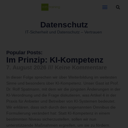
Datenschutz
IT-Sicherheit und Datenschutz – Vertrauen
Popular Posts:
Im Prinzip: KI-Kompetenz
7. August 2026
Keine Kommentare
In dieser Folge sprechen wir über Weiterbildung im weitesten
Sinne und besonders über KI-Kompetenz. Unser Gast ist Prof.
Dr. Rolf Spatmann, mit dem wir die jüngsten Änderungen in der
KI-Verordnung und die Frage diskutieren, was Artikel 4 in der
Praxis für Anbieter und Betreiber von KI-Systemen bedeutet.
Wir erklären, dass sich durch den sogenannten Omnibus die
Formulierung verändert hat: Statt KI-Kompetenz in einem
bestimmten Niveau sicherzustellen, sollen wir nun
unterstützende Maßnahmen ergreifen, um sie zu fördern.