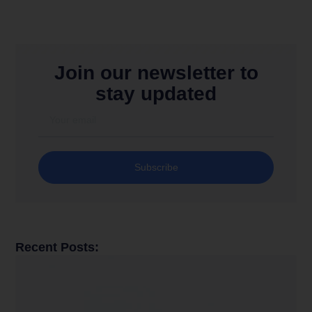
Join our newsletter to
stay updated
Subscribe
Recent Posts: